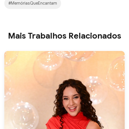
#MemóriasQueEncantam
Mais Trabalhos Relacionados