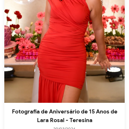
Fotografia de Aniversário de 15 Anos de
Lara Rosal - Teresina