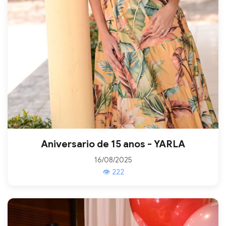
Aniversario de 15 anos - YARLA
16/08/2025
👁 222