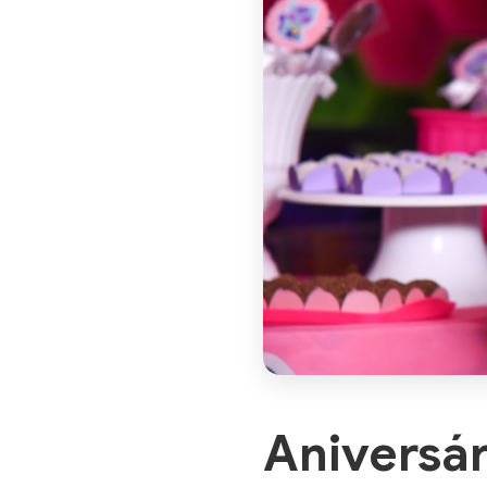
Aniversár