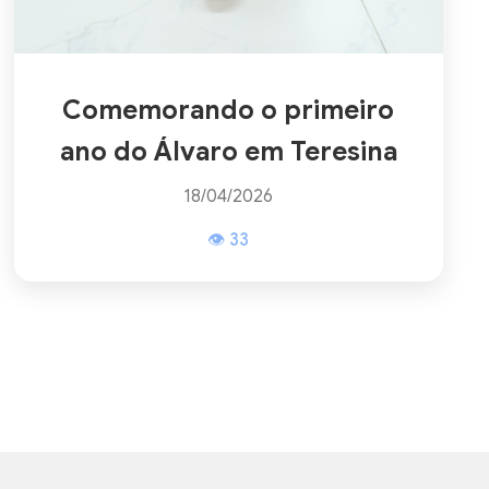
Comemorando o primeiro
ano do Álvaro em Teresina
18/04/2026
👁 33