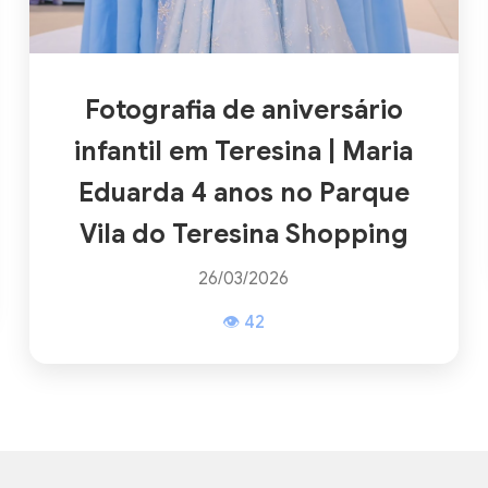
Fotografia de aniversário
infantil em Teresina | Maria
Eduarda 4 anos no Parque
Vila do Teresina Shopping
26/03/2026
👁 42