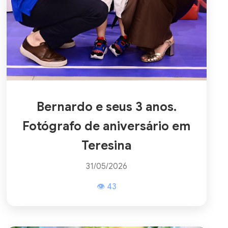
Bernardo e seus 3 anos.
Fotógrafo de aniversário em
Teresina
31/05/2026
👁 43