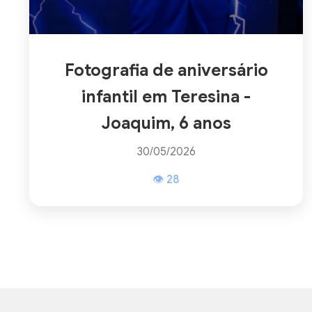
Fotografia de aniversário
infantil em Teresina -
Joaquim, 6 anos
30/05/2026
👁 28