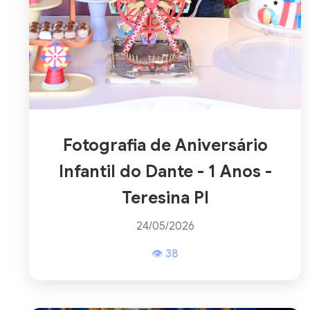
Fotografia de Aniversário
Infantil do Dante - 1 Anos -
Teresina PI
24/05/2026
👁 38