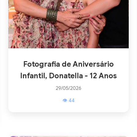
Fotografia de Aniversário
Infantil, Donatella - 12 Anos
29/05/2026
👁 44