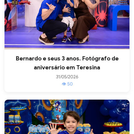
Bernardo e seus 3 anos. Fotógrafo de
aniversário em Teresina
31/05/2026
👁 50