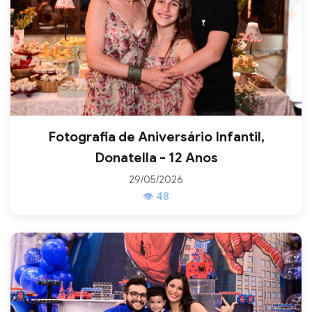
Fotografia de Aniversário Infantil,
Donatella - 12 Anos
29/05/2026
👁 48