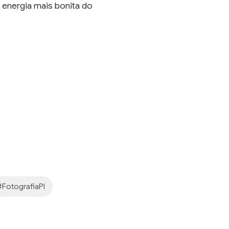
 energia mais bonita do
#FotografiaPI