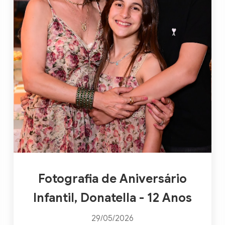
Fotografia de Aniversário
Infantil, Donatella - 12 Anos
29/05/2026