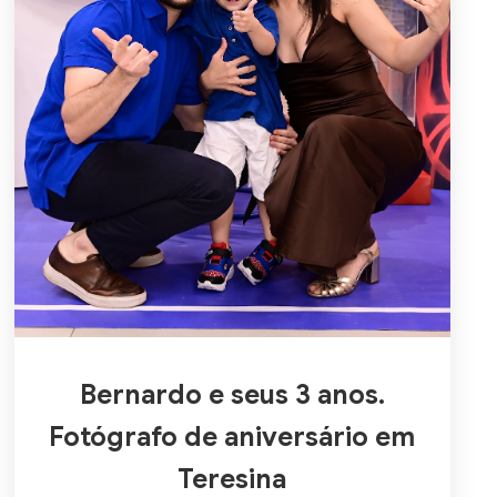
Bernardo e seus 3 anos.
Fotógrafo de aniversário em
Teresina