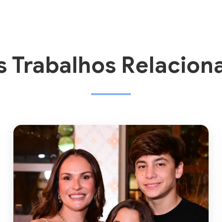
s Trabalhos Relacion