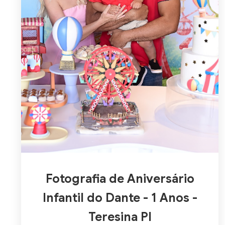
Fotografia de Aniversário
Infantil do Dante - 1 Anos -
Teresina PI