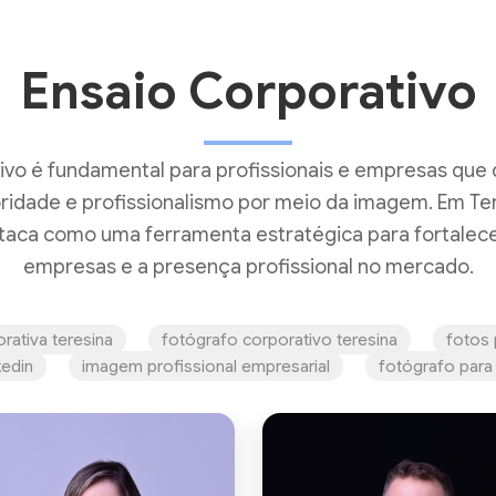
Ensaio Corporativo
ivo é fundamental para profissionais e empresas que 
oridade e profissionalismo por meio da imagem. Em Ter
taca como uma ferramenta estratégica para fortalec
empresas e a presença profissional no mercado.
rativa teresina
fotógrafo corporativo teresina
fotos 
kedin
imagem profissional empresarial
fotógrafo para