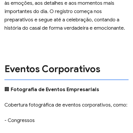
às emoções, aos detalhes e aos momentos mais
importantes do dia. O registro começa nos
preparativos e segue até a celebração, contando a
história do casal de forma verdadeira e emocionante.
Eventos Corporativos
🏢
Fotografia de Eventos Empresariais
Cobertura fotográfica de eventos corporativos, como:
- Congressos