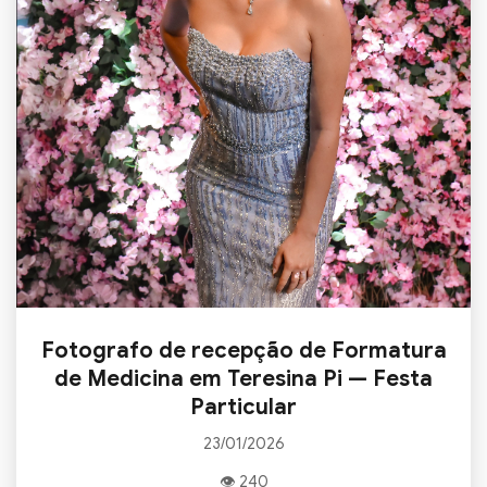
Fotografo de recepção de Formatura
de Medicina em Teresina Pi — Festa
Particular
23/01/2026
👁 240