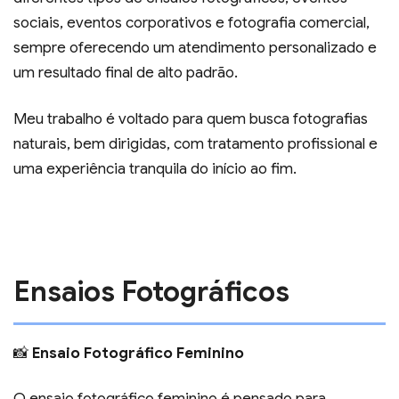
sociais, eventos corporativos e fotografia comercial,
sempre oferecendo um atendimento personalizado e
um resultado final de alto padrão.
Meu trabalho é voltado para quem busca fotografias
naturais, bem dirigidas, com tratamento profissional e
uma experiência tranquila do início ao fim.
Ensaios Fotográficos
📸
Ensaio Fotográfico Feminino
O ensaio fotográfico feminino é pensado para