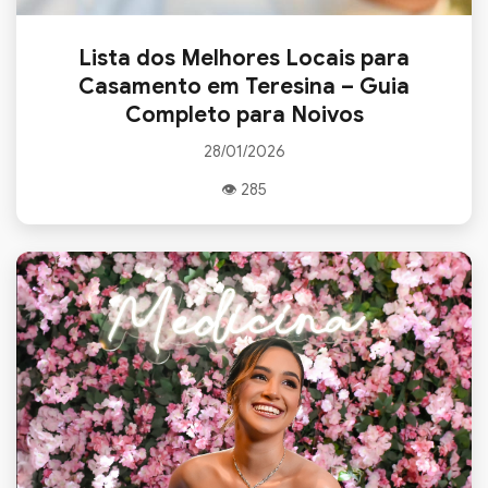
Lista dos Melhores Locais para
Casamento em Teresina – Guia
Completo para Noivos
28/01/2026
👁 285