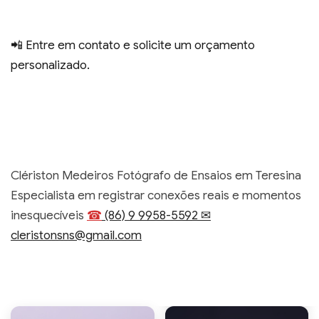
📲 Entre em contato e solicite um orçamento
personalizado.
Clériston Medeiros Fotógrafo de Ensaios em Teresina
Especialista em registrar conexões reais e momentos
inesquecíveis
☎
(86) 9 9958-5592
✉
cleristonsns@gmail.com