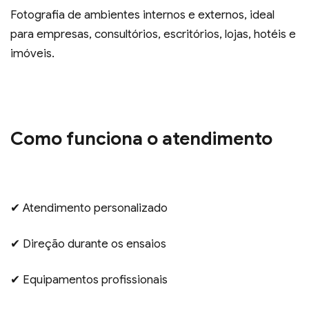
Fotografia de ambientes internos e externos, ideal
para empresas, consultórios, escritórios, lojas, hotéis e
imóveis.
Como funciona o atendimento
✔ Atendimento personalizado
✔ Direção durante os ensaios
✔ Equipamentos profissionais