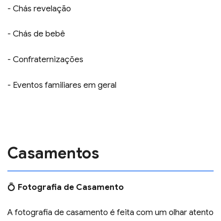
- Chás revelação
- Chás de bebê
- Confraternizações
- Eventos familiares em geral
Casamentos
💍
Fotografia de Casamento
A fotografia de casamento é feita com um olhar atento