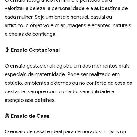
valorizar a beleza, a personalidade e a autoestima de
cada mulher. Seja um ensaio sensual, casual ou
artístico, o objetivo é criar imagens elegantes, naturais
e cheias de confiança.
🤰
Ensaio Gestacional
O ensaio gestacional registra um dos momentos mais
especiais da maternidade. Pode ser realizado em
estúdio, ambientes externos ou no conforto da casa da
gestante, sempre com cuidado, sensibilidade e
atenção aos detalhes.
💑
Ensaio de Casal
O ensaio de casal é ideal para namorados, noivos ou