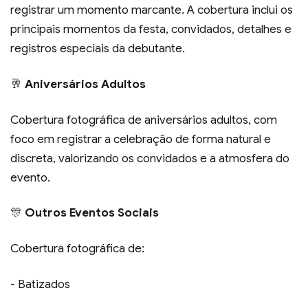
registrar um momento marcante. A cobertura inclui os
principais momentos da festa, convidados, detalhes e
registros especiais da debutante.
🥂
Aniversários Adultos
Cobertura fotográfica de aniversários adultos, com
foco em registrar a celebração de forma natural e
discreta, valorizando os convidados e a atmosfera do
evento.
🎊
Outros Eventos Sociais
Cobertura fotográfica de:
- Batizados