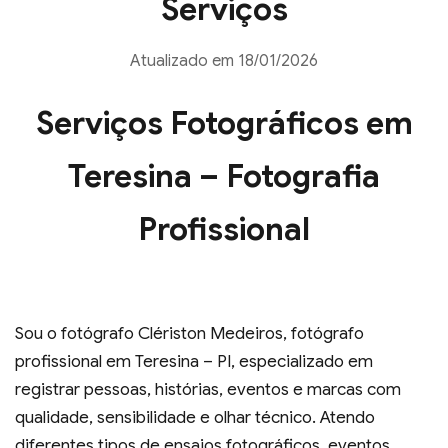
Serviços
Atualizado em 18/01/2026
Serviços Fotográficos em
Teresina – Fotografia
Profissional
Sou o fotógrafo Clériston Medeiros, fotógrafo
profissional em Teresina – PI, especializado em
registrar pessoas, histórias, eventos e marcas com
qualidade, sensibilidade e olhar técnico. Atendo
diferentes tipos de ensaios fotográficos, eventos