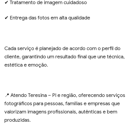
✔ Tratamento de imagem cuidadoso
✔ Entrega das fotos em alta qualidade
Cada serviço é planejado de acordo com o perfil do
cliente, garantindo um resultado final que une técnica,
estética e emoção.
📍 Atendo Teresina – PI e região, oferecendo serviços
fotográficos para pessoas, famílias e empresas que
valorizam imagens profissionais, autênticas e bem
produzidas.