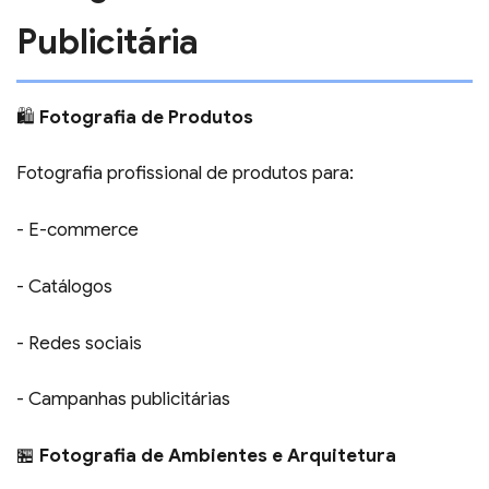
Publicitária
🛍️
Fotografia de Produtos
Fotografia profissional de produtos para:
- E-commerce
- Catálogos
- Redes sociais
- Campanhas publicitárias
🏪
Fotografia de Ambientes e Arquitetura