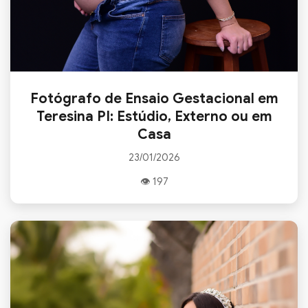
Fotógrafo de Ensaio Gestacional em
Teresina PI: Estúdio, Externo ou em
Casa
23/01/2026
👁 197