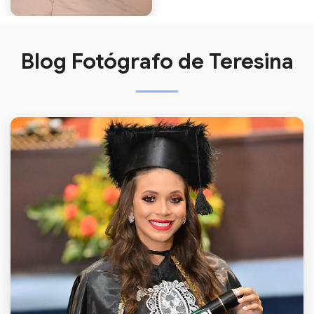
Blog Fotógrafo de Teresina