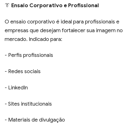
👔
Ensaio Corporativo e Profissional
O ensaio corporativo é ideal para profissionais e
empresas que desejam fortalecer sua imagem no
mercado. Indicado para:
- Perfis profissionais
- Redes sociais
- LinkedIn
- Sites institucionais
- Materiais de divulgação