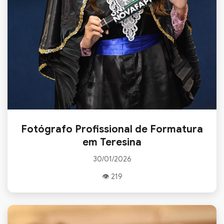
Fotógrafo Profissional de Formatura
em Teresina
30/01/2026
👁 219