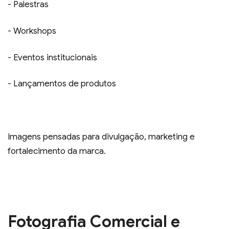
- Palestras
- Workshops
- Eventos institucionais
- Lançamentos de produtos
Imagens pensadas para divulgação, marketing e
fortalecimento da marca.
Fotografia Comercial e