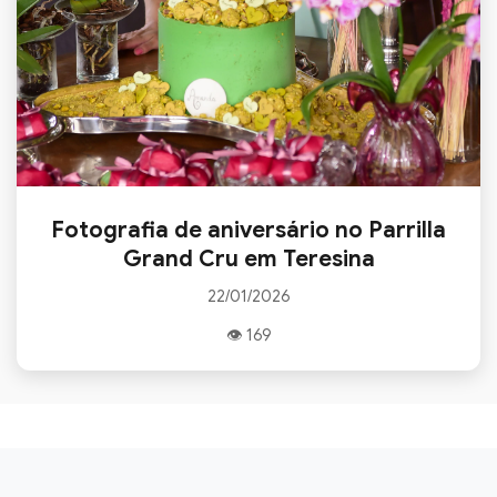
Fotografia de aniversário no Parrilla
Grand Cru em Teresina
22/01/2026
👁 169