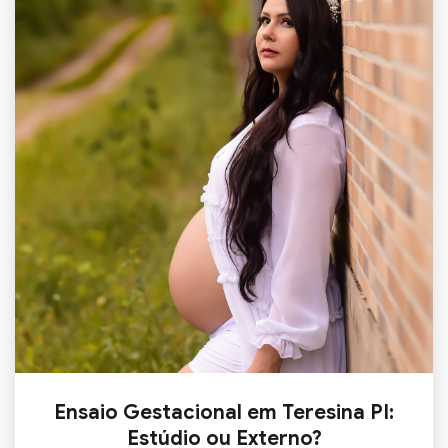
Ensaio Gestacional em Teresina PI:
Estúdio ou Externo?