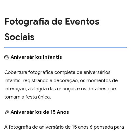
Fotografia de Eventos
Sociais
🎂
Aniversários Infantis
Cobertura fotográfica completa de aniversários
infantis, registrando a decoração, os momentos de
interação, a alegria das crianças e os detalhes que
tornam a festa única.
🎉
Aniversários de 15 Anos
A fotografia de aniversário de 15 anos é pensada para