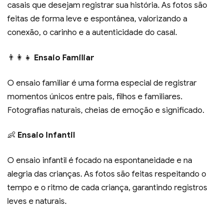
casais que desejam registrar sua história. As fotos são
feitas de forma leve e espontânea, valorizando a
conexão, o carinho e a autenticidade do casal.
👨‍👩‍👧
Ensaio Familiar
O ensaio familiar é uma forma especial de registrar
momentos únicos entre pais, filhos e familiares.
Fotografias naturais, cheias de emoção e significado.
👶
Ensaio Infantil
O ensaio infantil é focado na espontaneidade e na
alegria das crianças. As fotos são feitas respeitando o
tempo e o ritmo de cada criança, garantindo registros
leves e naturais.