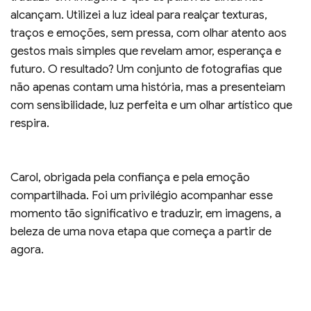
alcançam. Utilizei a luz ideal para realçar texturas,
traços e emoções, sem pressa, com olhar atento aos
gestos mais simples que revelam amor, esperança e
futuro. O resultado? Um conjunto de fotografias que
não apenas contam uma história, mas a presenteiam
com sensibilidade, luz perfeita e um olhar artístico que
respira.
Carol, obrigada pela confiança e pela emoção
compartilhada. Foi um privilégio acompanhar esse
momento tão significativo e traduzir, em imagens, a
beleza de uma nova etapa que começa a partir de
agora.