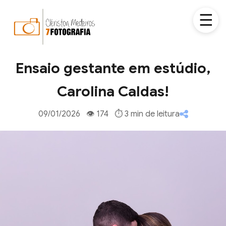
☰
Ensaio gestante em estúdio,
Carolina Caldas!
09/01/2026 👁 174 ⏱ 3 min de leitura