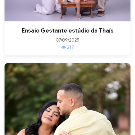
Ensaio Gestante estúdio da Thaís
07/09/2025
👁 217