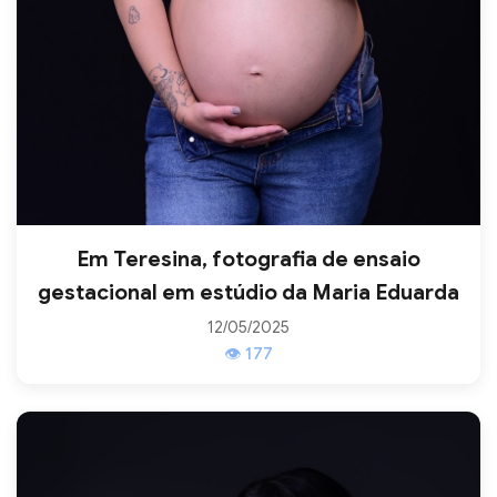
Em Teresina, fotografia de ensaio
gestacional em estúdio da Maria Eduarda
12/05/2025
👁 177