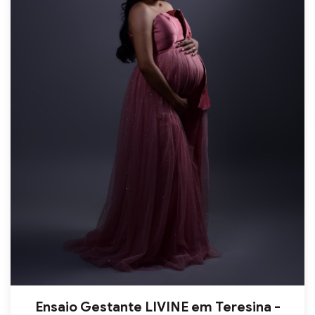
Ensaio Gestante LIVINE em Teresina -