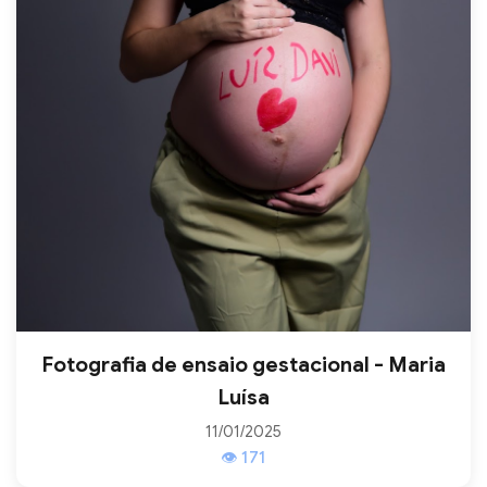
Fotografia de ensaio gestacional - Maria
Luísa
11/01/2025
👁 171