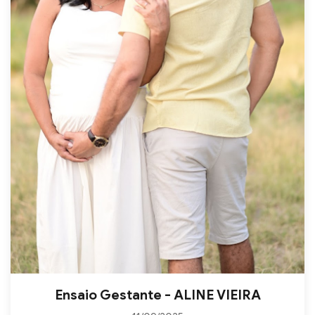
Ensaio Gestante - ALINE VIEIRA